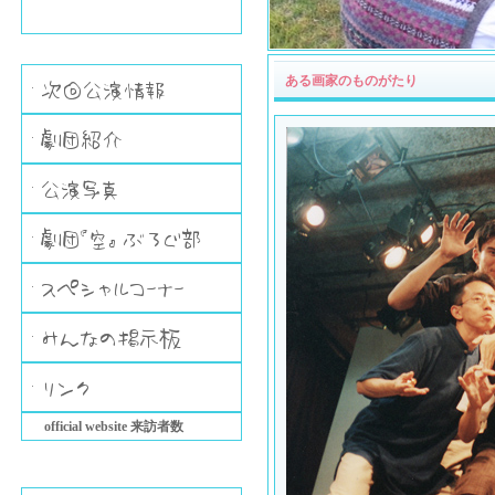
ある画家のものがたり
official website 来訪者数